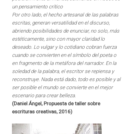
un pensamiento crítico
Por otro lado, el hecho artesanal de las palabras
escritas, generan versatilidad en el discurso,
abriendo posibilidades de enunciar, no solo, más
estéticamente, sino con mayor claridad lo
deseado. Lo vulgar y lo cotidiano cobran fuerza
cuando se convierten en el símbolo del poeta o
en fragmento de la metáfora del narrador. En la
soledad de la palabra, el escritor se repiensa y
reconstruye. Nada está dado, todo es posible y al
ser posible el mundo se convierte en el mejor
escenario para crear belleza.
(Daniel Ángel, Propuesta de taller sobre
escrituras creativas, 2016)