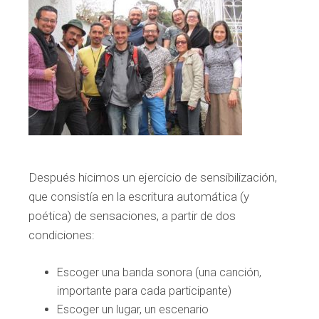
Después hicimos un ejercicio de sensibilización,
que consistía en la escritura automática (y
poética) de sensaciones, a partir de dos
condiciones:
Escoger una banda sonora (una canción,
importante para cada participante)
Escoger un lugar, un escenario