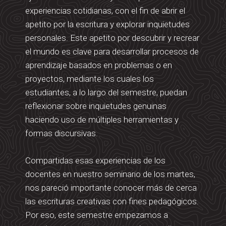
experiencias cotidianas, con el fin de abrir el
apetito por la escritura y explorar inquietudes
personales. Este apetito por descubrir y recrear
el mundo es clave para desarrollar procesos de
aprendizaje basados en problemas o en
proyectos, mediante los cuales los
estudiantes, a lo largo del semestre, puedan
reflexionar sobre inquietudes genuinas
haciendo uso de múltiples herramientas y
formas discursivas.
Compartidas esas experiencias de los
docentes en nuestro seminario de los martes,
nos pareció importante conocer más de cerca
las escrituras creativas con fines pedagógicos.
Por eso, este semestre empezamos a