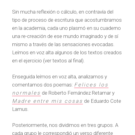
Sin mucha reflexión o cálculo, en contravía del
tipo de proceso de escritura que acostumbramos
en la academia, cada uno plasmó en su cuaderno
una re-creación de ese mundo imaginado y de sí
mismo a través de las sensaciones evocadas.
Leímos en voz alta algunos de los textos creados
en el ejercicio (ver textos al final).
Enseguida leímos en voz alta, analizamos y
comentamos dos poemas:
Felices
los
normales
de Roberto Fernández Retamar y
Madre entre mis cosas
de Eduardo Cote
Lamus.
Posteriormente, nos dividimos en tres grupos. A
cada grupo le correspondió un verso diferente