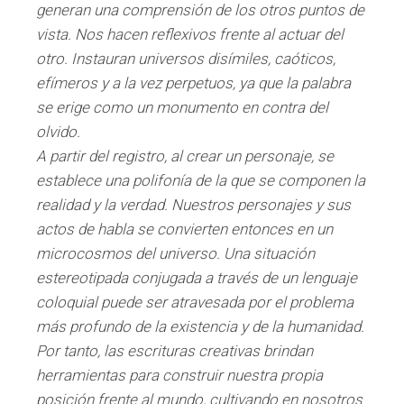
generan una comprensión de los otros puntos de
vista. Nos hacen reflexivos frente al actuar del
otro. Instauran universos disímiles, caóticos,
efímeros y a la vez perpetuos, ya que la palabra
se erige como un monumento en contra del
olvido.
A partir del registro, al crear un personaje, se
establece una polifonía de la que se componen la
realidad y la verdad. Nuestros personajes y sus
actos de habla se convierten entonces en un
microcosmos del universo. Una situación
estereotipada conjugada a través de un lenguaje
coloquial puede ser atravesada por el problema
más profundo de la existencia y de la humanidad.
Por tanto, las escrituras creativas brindan
herramientas para construir nuestra propia
posición frente al mundo, cultivando en nosotros