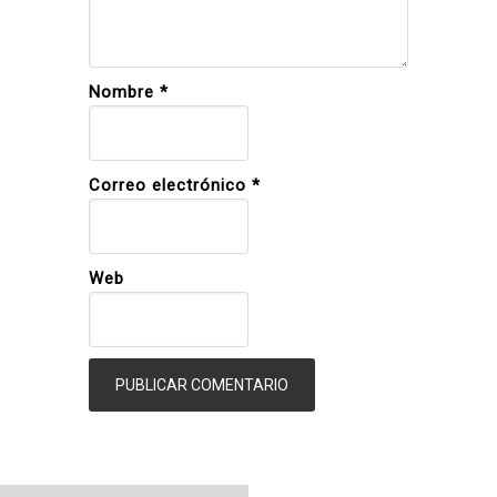
Nombre
*
Correo electrónico
*
Web