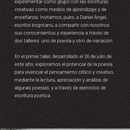
experimentar como grupo con las escrituras
creativas como medios de aprendizaje y de
enseñanza. Invitamos, pues, a Daniel Ángel,
escritor bogotano, a compartir con nosotros
sus conocimientos y experiencia a través de
dos talleres: uno de poesía y otro de narración.
En el primer taller, desarrollado el 26 de julio de
este año, exploramos el potencial de la poesía
para vivenciar el pensamiento crítico y creativo,
mediante la lectura, apreciación y análisis de
algunas poesías, y a través de ejercicios de
escritura poética.