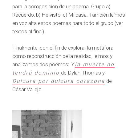
para la composición de un poema. Grupo a)
Recuerdo; b) He visto; c) Mi casa. También leímos
en voz alta estos poemas para todo el grupo (ver
textos al final).
Finalmente, con el fin de explorar la metáfora
como reconstrucción de la realidad, leímos y
analizamos dos poemas:
Y
la muerte no
tendrá dominio
de Dylan Thomas y
Dulzura por dulzura corazona
de
César Vallejo.