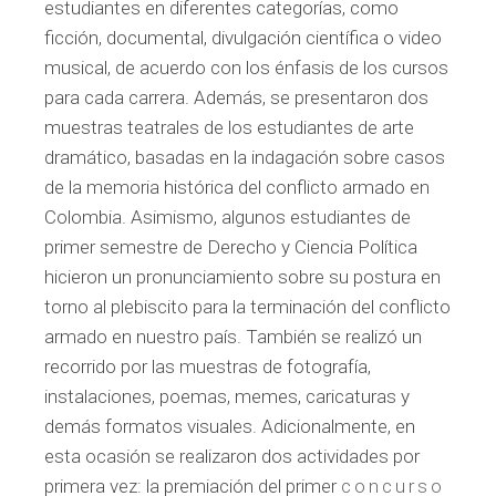
estudiantes en diferentes categorías, como
ficción, documental, divulgación científica o video
musical, de acuerdo con los énfasis de los cursos
para cada carrera. Además, se presentaron dos
muestras teatrales de los estudiantes de arte
dramático, basadas en la indagación sobre casos
de la memoria histórica del conflicto armado en
Colombia. Asimismo, algunos estudiantes de
primer semestre de Derecho y Ciencia Política
hicieron un pronunciamiento sobre su postura en
torno al plebiscito para la terminación del conflicto
armado en nuestro país. También se realizó un
recorrido por las muestras de fotografía,
instalaciones, poemas, memes, caricaturas y
demás formatos visuales. Adicionalmente, en
esta ocasión se realizaron dos actividades por
primera vez: la premiación del primer
concurso