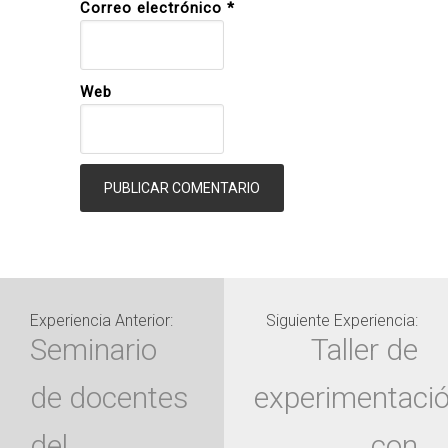
Correo electrónico
*
Web
Experiencia Anterior:
Siguiente Experiencia:
Seminario
Taller de
de docentes
experimentaci
del
con