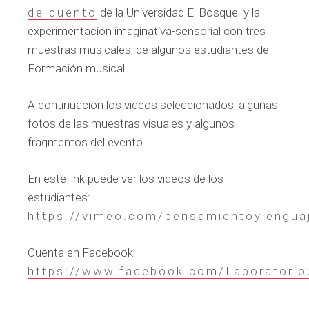
de cuento
de la Universidad El Bosque y la
experimentación imaginativa-sensorial con tres
muestras musicales, de algunos estudiantes de
Formación musical.
A continuación los videos seleccionados, algunas
fotos de las muestras visuales y algunos
fragmentos del evento.
En este link puede ver los videos de los
estudiantes:
https://vimeo.com/pensamientoylengua
Cuenta en Facebook:
https://www.facebook.com/Laboratorio