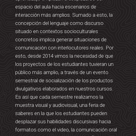
espacio del aula hacia escenarios de
interacción más amplios. Sumado a esto, la
concepción del lenguaje como discurso
situado en contextos socioculturales
concretos implica generar situaciones de
comunicación con interlocutores reales. Por
esto, desde 2014 vimos la necesidad de que
los proyectos de los estudiantes tuvieran un
público más amplio, a través de un evento
semestral de socialización de los productos
divulgativos elaborados en nuestros cursos.
Es así que cada semestre realizamos la
muestra visual y audiovisual, una feria de
saberes en la que los estudiantes pueden
desplazar sus habilidades discursivas hacia
formatos como el video, la comunicación oral