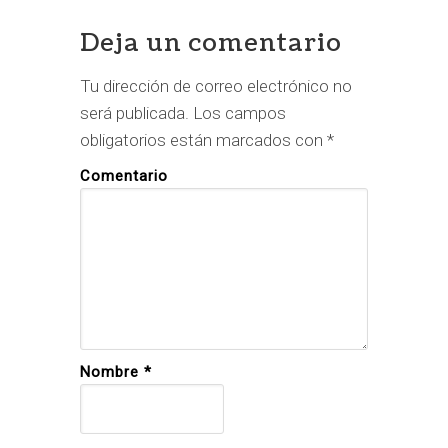
Reader
Interactions
Deja un comentario
Tu dirección de correo electrónico no
será publicada.
Los campos
obligatorios están marcados con
*
Comentario
Nombre
*