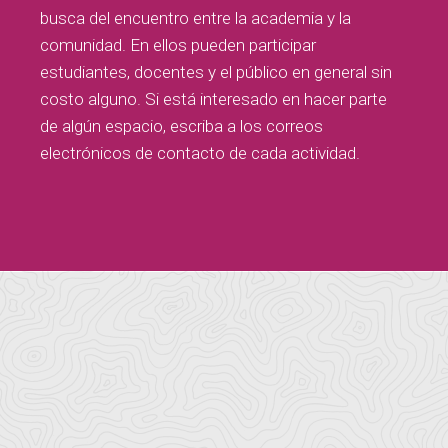
busca del encuentro entre la academia y la
comunidad. En ellos pueden participar
estudiantes, docentes y el público en general sin
costo alguno. Si está interesado en hacer parte
de algún espacio, escriba a los correos
electrónicos de contacto de cada actividad.